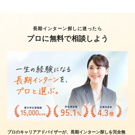
長期インターン探しに迷ったら
プロに無料で相談しよう
プロのキャリアアドバイザーが、長期インターン探しを完全無