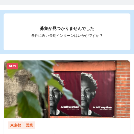
募集が見つかりませんでした
条件に近い長期インターンはいかがですか？
NEW
東京都
営業