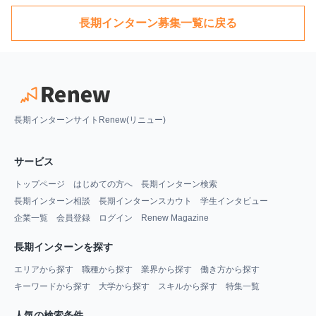
長期インターン募集一覧に戻る
長期インターンサイトRenew(リニュー)
サービス
トップページ
はじめての方へ
長期インターン検索
長期インターン相談
長期インターンスカウト
学生インタビュー
企業一覧
会員登録
ログイン
Renew Magazine
長期インターンを探す
エリアから探す
職種から探す
業界から探す
働き方から探す
キーワードから探す
大学から探す
スキルから探す
特集一覧
人気の検索条件