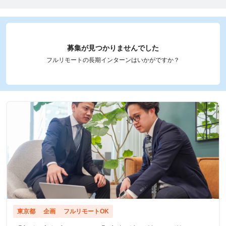
募集が見つかりませんでした
フルリモートの長期インターンはいかがですか？
東京都
企画
フルリモートOK