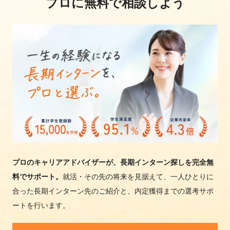
プロに無料で相談しよう
プロのキャリアアドバイザーが、長期インターン探しを完全無
料でサポート。
就活・その先の将来を見据えて、一人ひとりに
合った長期インターン先のご紹介と、内定獲得までの選考サポ
ートを行います。