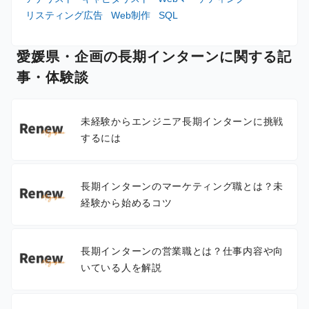
リスティング広告
Web制作
SQL
愛媛県・企画の長期インターンに関する記
事・体験談
未経験からエンジニア長期インターンに挑戦
するには
長期インターンのマーケティング職とは？未
経験から始めるコツ
長期インターンの営業職とは？仕事内容や向
いている人を解説