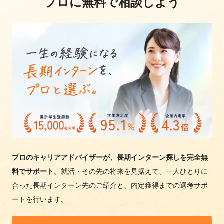
プロに無料で相談しよう
プロのキャリアアドバイザーが、長期インターン探しを完全無
料でサポート。
就活・その先の将来を見据えて、一人ひとりに
合った長期インターン先のご紹介と、内定獲得までの選考サポ
ートを行います。