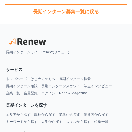
長期インターン募集一覧に戻る
長期インターンサイトRenew(リニュー)
サービス
トップページ
はじめての方へ
長期インターン検索
長期インターン相談
長期インターンスカウト
学生インタビュー
企業一覧
会員登録
ログイン
Renew Magazine
長期インターンを探す
エリアから探す
職種から探す
業界から探す
働き方から探す
キーワードから探す
大学から探す
スキルから探す
特集一覧