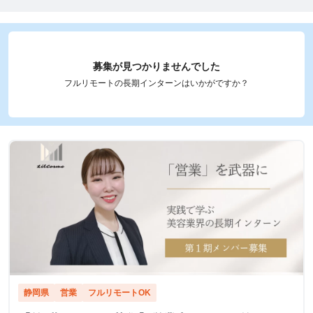
募集が見つかりませんでした
フルリモートの長期インターンはいかがですか？
静岡県
営業
フルリモートOK