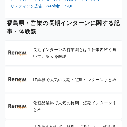
リスティング広告
Web制作
SQL
福島県・営業の長期インターンに関する記
事・体験談
長期インターンの営業職とは？仕事内容や向
いている人を解説
IT業界で人気の長期・短期インターンまとめ
化粧品業界で人気の長期・短期インターンま
とめ
「失敗を恐れずに挑戦して欲しい」─就活後