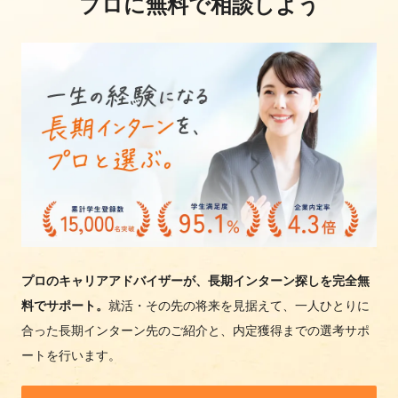
プロに無料で相談しよう
プロのキャリアアドバイザーが、長期インターン探しを完全無
料でサポート。
就活・その先の将来を見据えて、一人ひとりに
合った長期インターン先のご紹介と、内定獲得までの選考サポ
ートを行います。