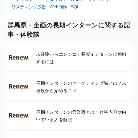
リスティング広告
Web制作
SQL
群馬県・企画の長期インターンに関する記
事・体験談
未経験からエンジニア長期インターンに挑戦
するには
長期インターンのマーケティング職とは？未
経験から始めるコツ
長期インターンの営業職とは？仕事内容や向
いている人を解説