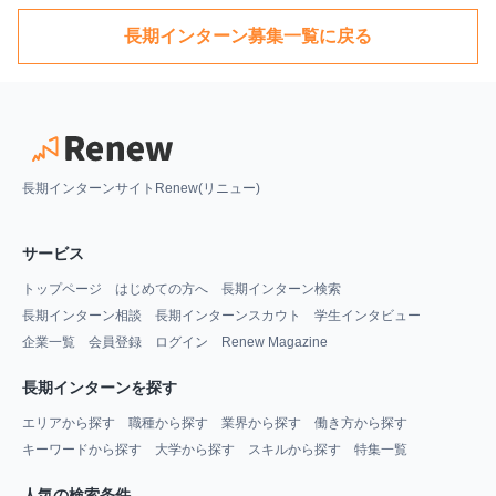
長期インターン募集一覧に戻る
長期インターンサイトRenew(リニュー)
サービス
トップページ
はじめての方へ
長期インターン検索
長期インターン相談
長期インターンスカウト
学生インタビュー
企業一覧
会員登録
ログイン
Renew Magazine
長期インターンを探す
エリアから探す
職種から探す
業界から探す
働き方から探す
キーワードから探す
大学から探す
スキルから探す
特集一覧
人気の検索条件