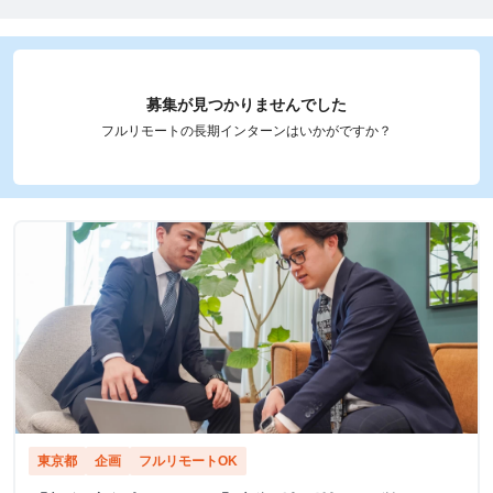
募集が見つかりませんでした
フルリモートの長期インターンはいかがですか？
東京都
企画
フルリモートOK