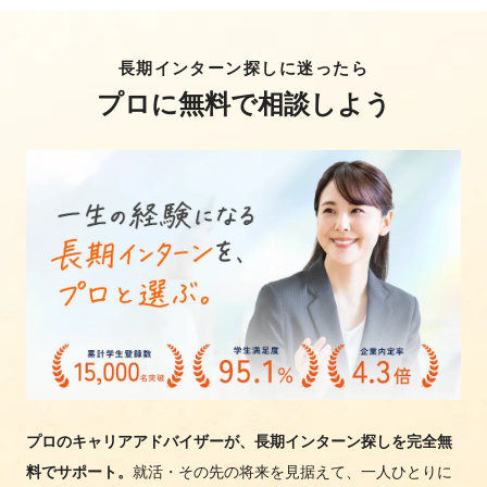
長期インターン探しに迷ったら
プロに無料で相談しよう
プロのキャリアアドバイザーが、長期インターン探しを完全無
料でサポート。
就活・その先の将来を見据えて、一人ひとりに