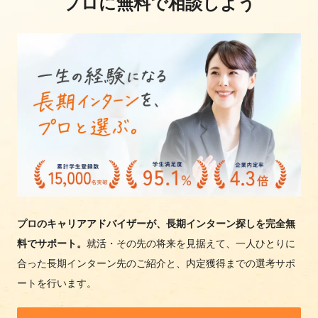
プロに無料で相談しよう
プロのキャリアアドバイザーが、長期インターン探しを完全無
料でサポート。
就活・その先の将来を見据えて、一人ひとりに
合った長期インターン先のご紹介と、内定獲得までの選考サポ
ートを行います。