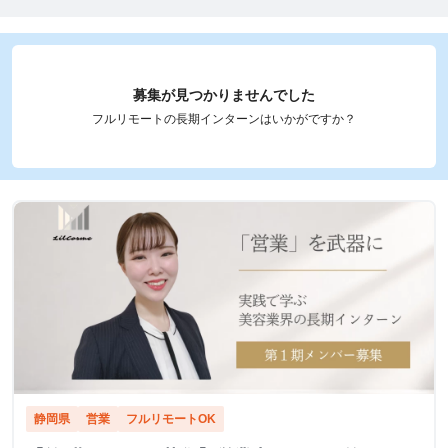
募集が見つかりませんでした
フルリモートの長期インターンはいかがですか？
静岡県
営業
フルリモートOK