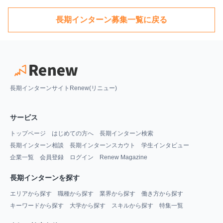
長期インターン募集一覧に戻る
長期インターンサイトRenew(リニュー)
サービス
トップページ
はじめての方へ
長期インターン検索
長期インターン相談
長期インターンスカウト
学生インタビュー
企業一覧
会員登録
ログイン
Renew Magazine
長期インターンを探す
エリアから探す
職種から探す
業界から探す
働き方から探す
キーワードから探す
大学から探す
スキルから探す
特集一覧