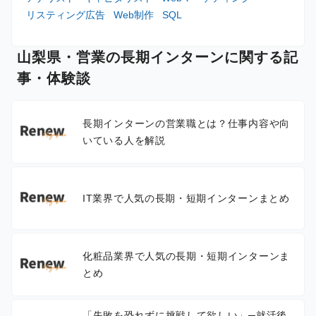
リスティング広告
Web制作
SQL
山梨県・営業の長期インターンに関する記
事・体験談
長期インターンの営業職とは？仕事内容や向
いている人を解説
IT業界で人気の長期・短期インターンまとめ
化粧品業界で人気の長期・短期インターンま
とめ
「失敗を恐れずに挑戦して欲しい」─就活後