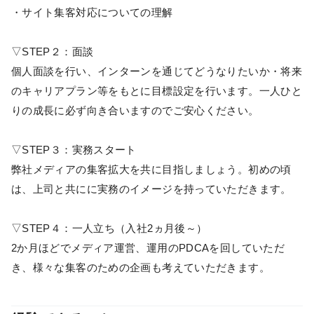
・サイト集客対応についての理解
▽STEP２：面談
個人面談を行い、インターンを通じてどうなりたいか・将来
のキャリアプラン等をもとに目標設定を行います。一人ひと
りの成長に必ず向き合いますのでご安心ください。
▽STEP３：実務スタート
弊社メディアの集客拡大を共に目指しましょう。初めの頃
は、上司と共にに実務のイメージを持っていただきます。
▽STEP４：一人立ち（入社2ヵ月後～）
2か月ほどでメディア運営、運用のPDCAを回していただ
き、様々な集客のための企画も考えていただきます。