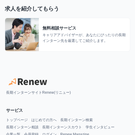
求人を紹介してもらう
無料相談サービス
キャリアアドバイザーが、あなたにぴったりの長期
インターン先を厳選してご紹介します。
長期インターンサイトRenew(リニュー)
サービス
トップページ
はじめての方へ
長期インターン検索
長期インターン相談
長期インターンスカウト
学生インタビュー
企業一覧
会員登録
ログイン
Renew Magazine