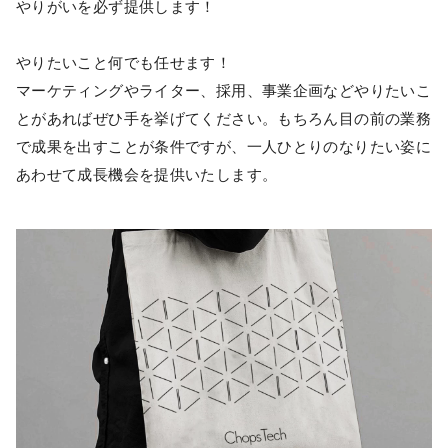
やりがいを必ず提供します！
やりたいこと何でも任せます！
マーケティングやライター、採用、事業企画などやりたいこ
とがあればぜひ手を挙げてください。もちろん目の前の業務
で成果を出すことが条件ですが、一人ひとりのなりたい姿に
あわせて成長機会を提供いたします。