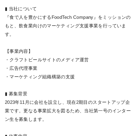
▮ 当社について
『食で人を豊かにするFoodTech Company』をミッションの
もと、飲食業向けのマーケティング支援事業を行っていま
す。
【事業内容】
・クラフトビールサイトのメディア運営
・広告代理事業
・マーケティング組織構築の支援
▮ 募集背景
2023年11月に会社を設立し、現在2期目のスタートアップ企
業です。更なる事業拡大を図るため、当社第一号のインター
ン生を募集します。