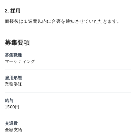
2. 採用
面接後は１週間以内に合否を通知させていただきます。
募集要項
募集職種
マーケティング
雇用形態
業務委託
給与
1500円
交通費
全額支給