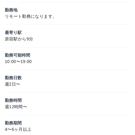
勤務地
リモート勤務になります。
最寄り駅
原宿駅から9分
勤務可能時間
10:00〜19:00
勤務日数
週2日〜
勤務時間
週12時間〜
勤務期間
4〜6ヶ月以上