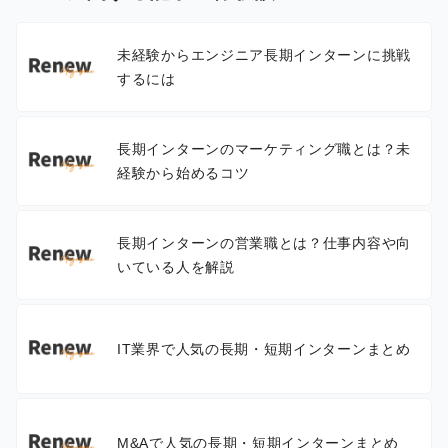
未経験からエンジニア長期インターンに挑戦
するには
長期インターンのマーケティング職とは？未
経験から始めるコツ
長期インターンの営業職とは？仕事内容や向
いている人を解説
IT業界で人気の長期・短期インターンまとめ
M&Aで人気の長期・短期インターンまとめ