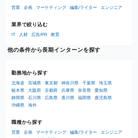
営業
企画
マーケティング
編集/ライター
エンジニア
業界で絞り込む
IT
人材
広告/PR
教育
他の条件から長期インターンを探す
勤務地から探す
北海道
宮城県
東京都
神奈川県
千葉県
埼玉県
栃木県
大阪府
京都府
兵庫県
奈良県
愛知県
静岡県
石川県
広島県
香川県
福岡県
鹿児島県
沖縄県
海外
職種から探す
営業
企画
マーケティング
編集/ライター
エンジニア