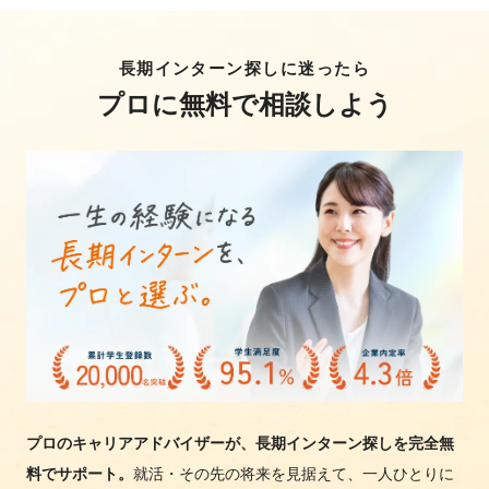
長期インターン探しに迷ったら
プロに無料で相談しよう
プロのキャリアアドバイザーが、長期インターン探しを完全無
料でサポート。
就活・その先の将来を見据えて、一人ひとりに