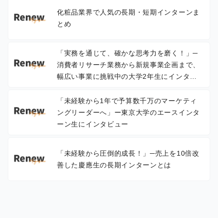
化粧品業界で人気の長期・短期インターンま
とめ
「実務を通じて、確かな思考力を磨く！」─
消費者リサーチ業務から新規事業企画まで、
幅広い事業に挑戦中の大学2年生にインタビ
ュー
「未経験から1年で予算数千万のマーケティ
ングリーダーへ」ー東京大学のエースインタ
ーン生にインタビュー
「未経験から圧倒的成長！」─売上を10倍改
善した慶應生の長期インターンとは