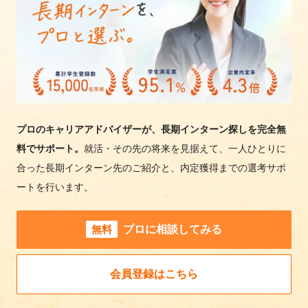
プロのキャリアアドバイザーが、長期インターン探しを完全無
料でサポート。
就活・その先の将来を見据えて、一人ひとりに
合った長期インターン先のご紹介と、内定獲得までの選考サポ
ートを行います。
無料
プロに相談してみる
会員登録はこちら