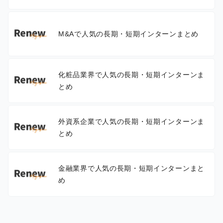
M&Aで人気の長期・短期インターンまとめ
化粧品業界で人気の長期・短期インターンま
とめ
外資系企業で人気の長期・短期インターンま
とめ
金融業界で人気の長期・短期インターンまと
め