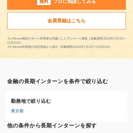
無料
プロに相談してみる
会員登録はこちら
※1 Renew相談サポート利用者を対象にしたアンケート調査（対象期間:2023年7月1日〜
12月31日）
※2 Renew利用者の内定実績から算出（対象期間:2023年7月1日〜12月31日）
金融の長期インターンを条件で絞り込む
勤務地で絞り込む
東京都
他の条件から長期インターンを探す