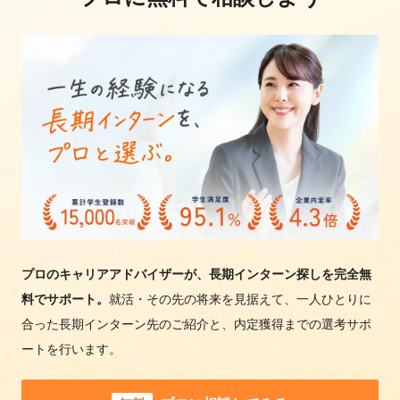
プロのキャリアアドバイザーが、長期インターン探しを完全無
料でサポート。
就活・その先の将来を見据えて、一人ひとりに
合った長期インターン先のご紹介と、内定獲得までの選考サポ
ートを行います。