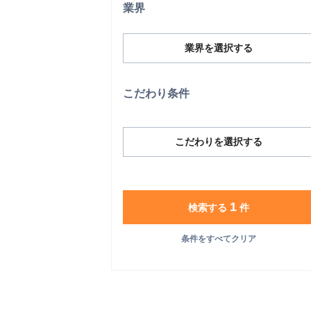
業界
業界を選択する
こだわり条件
こだわりを選択する
1
検索する
件
条件をすべてクリア