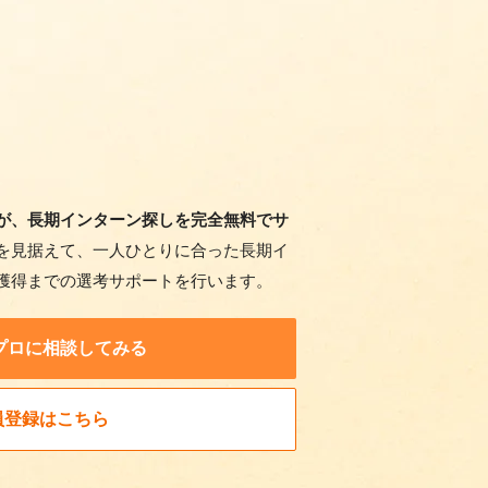
が、長期インターン探しを完全無料でサ
を見据えて、一人ひとりに合った長期イ
獲得までの選考サポートを行います。
プロに相談してみる
員登録はこちら