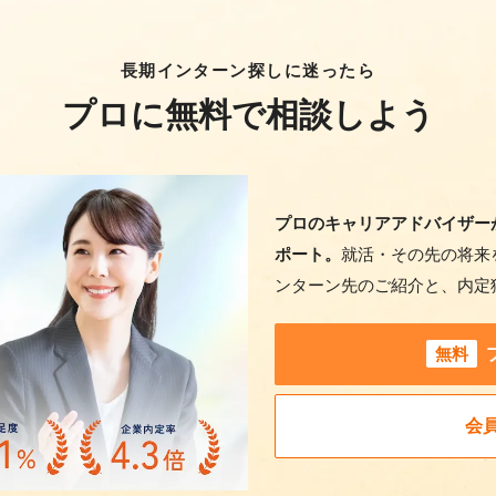
長期インターン探しに迷ったら
プロに無料で相談しよう
プロのキャリアアドバイザー
ポート。
就活・その先の将来
ンターン先のご紹介と、内定
無料
会