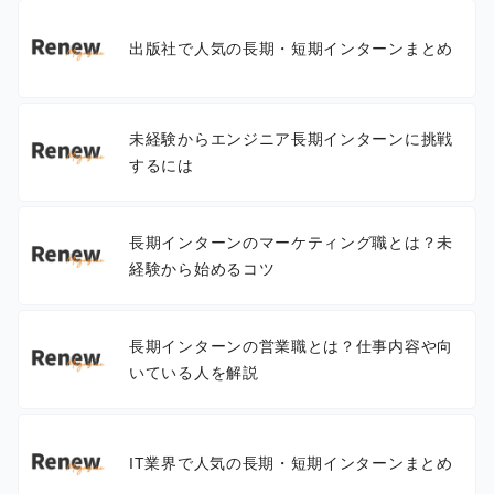
出版社で人気の長期・短期インターンまとめ
未経験からエンジニア長期インターンに挑戦
するには
長期インターンのマーケティング職とは？未
経験から始めるコツ
長期インターンの営業職とは？仕事内容や向
いている人を解説
IT業界で人気の長期・短期インターンまとめ