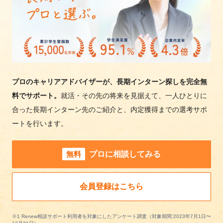
プロのキャリアアドバイザーが、長期インターン探しを完全無
料でサポート。
就活・その先の将来を見据えて、一人ひとりに
合った長期インターン先のご紹介と、内定獲得までの選考サポ
ートを行います。
無料
プロに相談してみる
会員登録はこちら
※1 Renew相談サポート利用者を対象にしたアンケート調査（対象期間:2023年7月1日〜