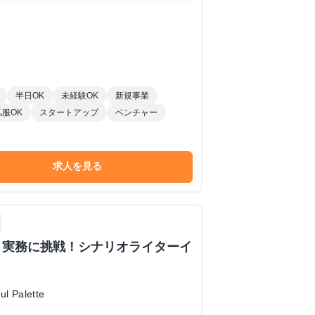
半日OK
未経験OK
新規事業
私服OK
スタートアップ
ベンチャー
求人を見る
】実務に挑戦！シナリオライターイ
 Palette