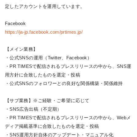
定したアカウントを運用しています。
Facebook
https://ja-jp.facebook.com/prtimes.jp/
【メイン業務】
・公式SNSの運用（Twitter、Facebook）
・PR TIMESで配信されるプレスリリースの中から、SNS運
用方針に合致したものを選定・投稿
・公式SNSのフォロワーとの良好な関係構築・関係維持
【サブ業務】※ご経験・ご希望に応じて
・SNS広告出稿（不定期）
・PR TIMESで配信されるプレスリリースの中から、Webメ
ディア掲載基準に合致したものを選定・投稿
・SNS運用方針自体のアップデート・マニュアル化