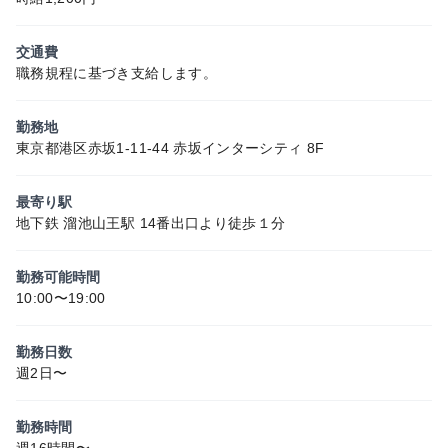
交通費
職務規程に基づき支給します。
勤務地
東京都港区赤坂1-11-44 赤坂インターシティ 8F
最寄り駅
地下鉄 溜池山王駅 14番出口より徒歩１分
勤務可能時間
10:00〜19:00
勤務日数
週2日〜
勤務時間