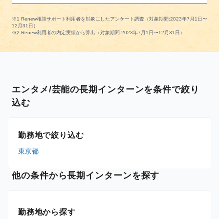
※1 Renew相談サポート利用者を対象にしたアンケート調査（対象期間:2023年7月1日〜
12月31日）
※2 Renew利用者の内定実績から算出（対象期間:2023年7月1日〜12月31日）
エンタメ/芸能の長期インターンを条件で絞り
込む
勤務地で絞り込む
東京都
他の条件から長期インターンを探す
勤務地から探す