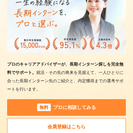
プロのキャリアアドバイザーが、長期インターン探しを完全無
料でサポート。
就活・その先の将来を見据えて、一人ひとりに
合った長期インターン先のご紹介と、内定獲得までの選考サポ
ートを行います。
無料
プロに相談してみる
会員登録はこちら