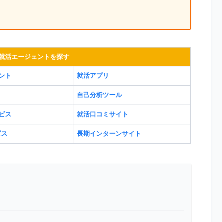
就活エージェントを探す
ント
就活アプリ
自己分析ツール
ビス
就活口コミサイト
ビス
長期インターンサイト