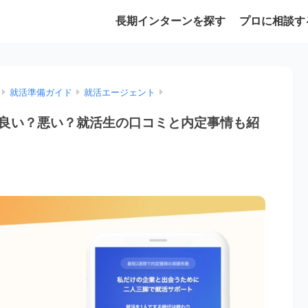
長期インターンを探す
プロに相談す
就活準備ガイド
就活エージェント
良い？悪い？就活生の口コミと内定事情も紹