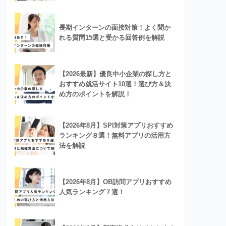
長期インターンの面接対策！よく聞か
れる質問15選と受かる回答例を解説
【2026最新】優良中小企業の探し方と
おすすめ就活サイト10選！選び方＆決
め方のポイントを解説！
【2026年8月】SPI対策アプリおすすめ
ランキング８選！無料アプリの活用方
法を解説
【2026年8月】OB訪問アプリおすすめ
人気ランキング７選！