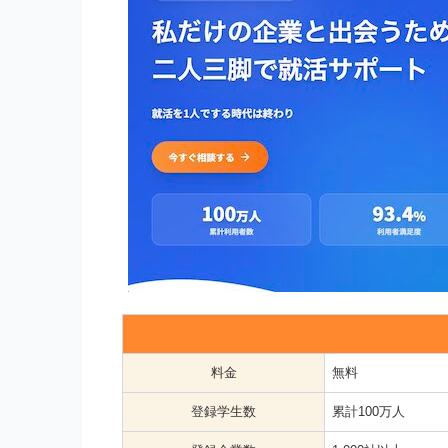
料金
無料
登録学生数
累計100万人