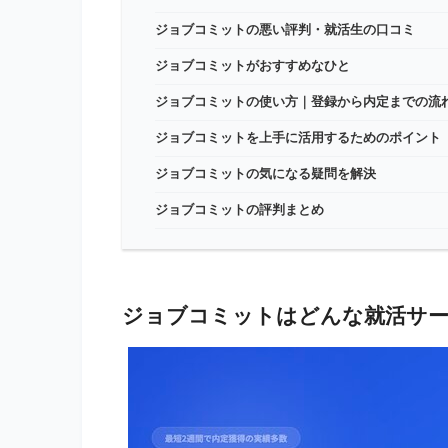
ジョブコミットの悪い評判・就活生の口コミ
ジョブコミットがおすすめなひと
ジョブコミットの使い方｜登録から内定までの流
ジョブコミットを上手に活用するためのポイント
ジョブコミットの気になる疑問を解決
ジョブコミットの評判まとめ
ジョブコミットはどんな就活サ