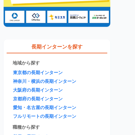
長期インターンを探す
地域から探す
東京都の長期インターン
神奈川・横浜の長期インターン
大阪府の長期インターン
京都府の長期インターン
愛知・名古屋の長期インターン
フルリモートの長期インターン
職種から探す