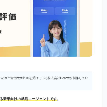
）の厚生労働大臣許可を受けている株式会社Renewが制作してい
する新卒向けの就活エージェントです
。