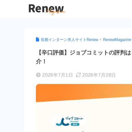
長期インターン求人サイトRenew
RenewMagazine
【辛口評価】ジョブコミットの評判は
介！
2026年7月1日
2026年7月28日