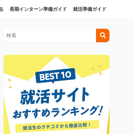
る
長期インターン準備ガイド
就活準備ガイド