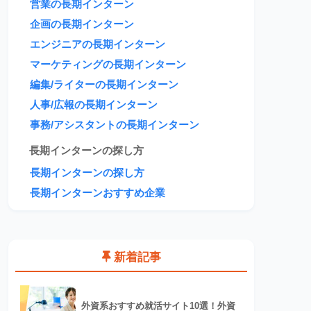
営業の長期インターン
企画の長期インターン
エンジニアの長期インターン
マーケティングの長期インターン
編集/ライターの長期インターン
人事/広報の長期インターン
事務/アシスタントの長期インターン
長期インターンの探し方
長期インターンの探し方
長期インターンおすすめ企業
新着記事
外資系おすすめ就活サイト10選！外資