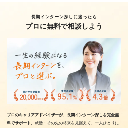
長期インターン探しに迷ったら
プロに無料で相談しよう
プロのキャリアアドバイザーが、長期インターン探しを完全無
料でサポート。
就活・その先の将来を見据えて、一人ひとりに