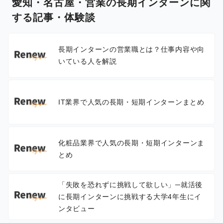
愛知・名古屋・営業の長期インターンに関
する記事・体験談
長期インターンの営業職とは？仕事内容や向
いている人を解説
IT業界で人気の長期・短期インターンまとめ
化粧品業界で人気の長期・短期インターンま
とめ
「失敗を恐れずに挑戦して欲しい」─就活後
に長期インターンに挑戦する大学4年生にイ
ンタビュー