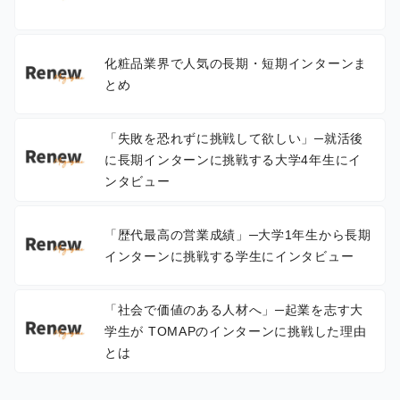
化粧品業界で人気の長期・短期インターンま
とめ
「失敗を恐れずに挑戦して欲しい」─就活後
に長期インターンに挑戦する大学4年生にイ
ンタビュー
「歴代最高の営業成績」─大学1年生から長期
インターンに挑戦する学生にインタビュー
「社会で価値のある人材へ」─起業を志す大
学生が TOMAPのインターンに挑戦した理由
とは