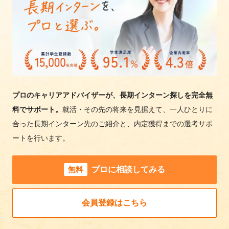
プロのキャリアアドバイザーが、長期インターン探しを完全無
料でサポート。
就活・その先の将来を見据えて、一人ひとりに
合った長期インターン先のご紹介と、内定獲得までの選考サポ
ートを行います。
無料
プロに相談してみる
会員登録はこちら