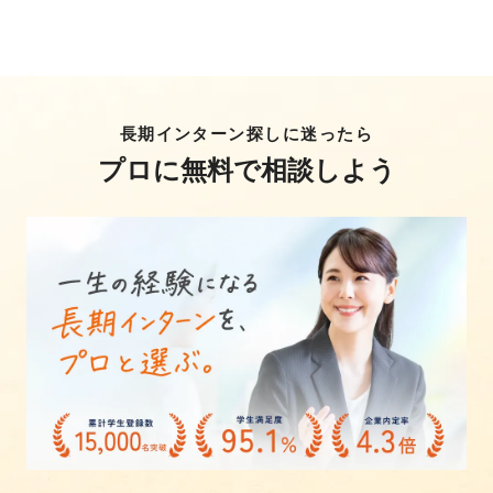
長期インターン探しに迷ったら
プロに無料で相談しよう