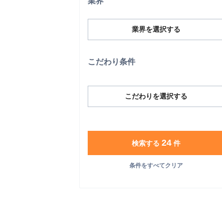
業界
業界を選択する
こだわり条件
こだわりを選択する
24
検索する
件
条件をすべてクリア