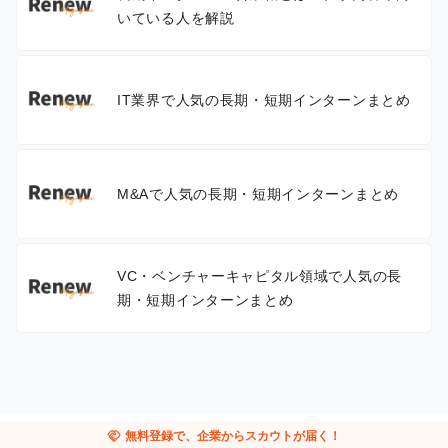
いている人を解説
IT業界で人気の長期・短期インターンまとめ
M&Aで人気の長期・短期インターンまとめ
VC・ベンチャーキャピタル領域で人気の長
期・短期インターンまとめ
handshake
無料登録で、企業からスカウトが届く！