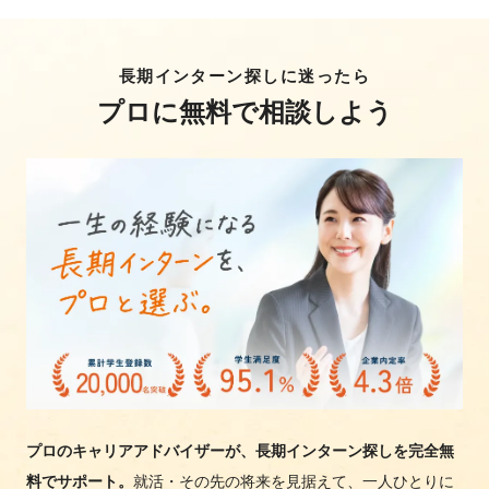
長期インターン探しに迷ったら
プロに無料で相談しよう
プロのキャリアアドバイザーが、長期インターン探しを完全無
料でサポート。
就活・その先の将来を見据えて、一人ひとりに