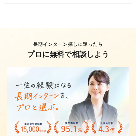
長期インターン探しに迷ったら
プロに無料で相談しよう