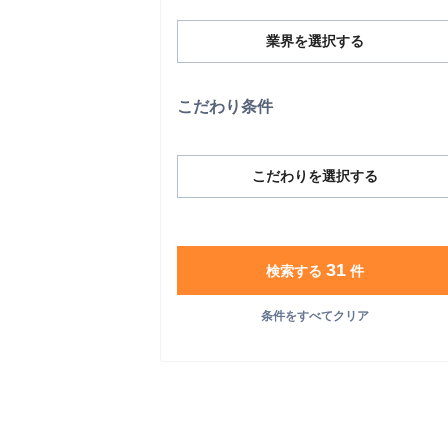
業界を選択する
こだわり条件
こだわりを選択する
31
検索する
件
条件をすべてクリア