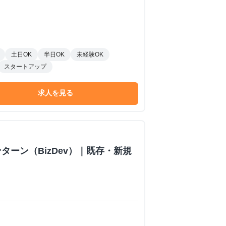
土日OK
半日OK
未経験OK
スタートアップ
求人を見る
ターン（BizDev）｜既存・新規