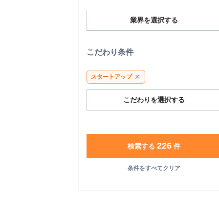
業界を選択する
こだわり条件
スタートアップ
close
こだわりを選択する
226
検索する
件
条件をすべてクリア