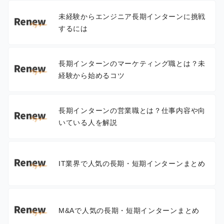
未経験からエンジニア長期インターンに挑戦
するには
長期インターンのマーケティング職とは？未
経験から始めるコツ
長期インターンの営業職とは？仕事内容や向
いている人を解説
IT業界で人気の長期・短期インターンまとめ
M&Aで人気の長期・短期インターンまとめ