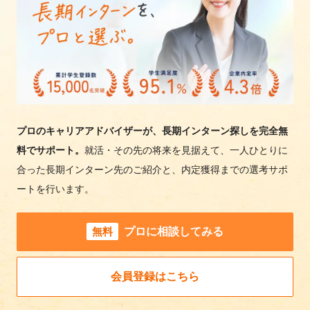
プロのキャリアアドバイザーが、長期インターン探しを完全無
料でサポート。
就活・その先の将来を見据えて、一人ひとりに
合った長期インターン先のご紹介と、内定獲得までの選考サポ
ートを行います。
無料
プロに相談してみる
会員登録はこちら