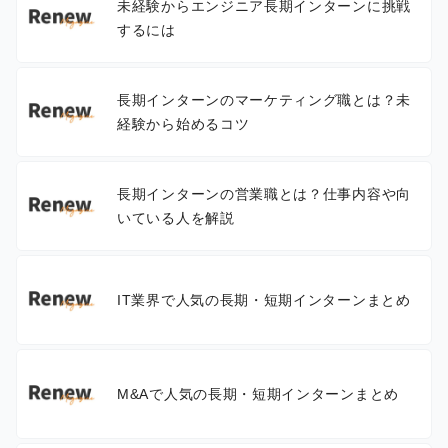
未経験からエンジニア長期インターンに挑戦
するには
長期インターンのマーケティング職とは？未
経験から始めるコツ
長期インターンの営業職とは？仕事内容や向
いている人を解説
IT業界で人気の長期・短期インターンまとめ
M&Aで人気の長期・短期インターンまとめ