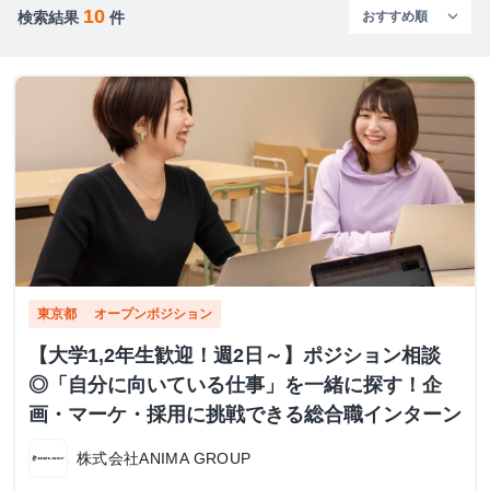
10
検索結果
件
東京都
オープンポジション
【大学1,2年生歓迎！週2日～】ポジション相談
◎「自分に向いている仕事」を一緒に探す！企
画・マーケ・採用に挑戦できる総合職インターン
株式会社ANIMA GROUP