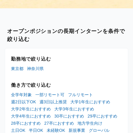
オープンポジションの長期インターンを条件で
絞り込む
勤務地で絞り込む
東京都
神奈川県
働き方で絞り込む
全学年対象
一部リモート可
フルリモート
週2日以下OK
週3日以上推奨
大学1年生におすすめ
大学2年生におすすめ
大学3年生におすすめ
大学4年生におすすめ
30卒におすすめ
29卒におすすめ
28卒におすすめ
27卒におすすめ
地方学生向け
土日OK
半日OK
未経験OK
新規事業
グローバル