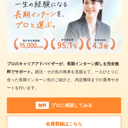
プロのキャリアアドバイザーが、長期インターン探しを完全無
料でサポート。
就活・その先の将来を見据えて、一人ひとりに
合った長期インターン先のご紹介と、内定獲得までの選考サポ
ートを行います。
無料
プロに相談してみる
会員登録はこちら