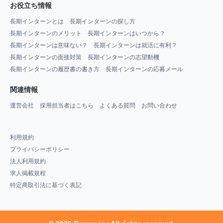
お役立ち情報
長期インターンとは
長期インターンの探し方
長期インターンのメリット
長期インターンはいつから？
長期インターンは意味ない？
長期インターンは就活に有利？
長期インターンの面接対策
長期インターンの志望動機
長期インターンの履歴書の書き方
長期インターンの応募メール
関連情報
運営会社
採用担当者はこちら
よくある質問
お問い合わせ
利用規約
プライバシーポリシー
法人利用規約
求人掲載規程
特定商取引法に基づく表記