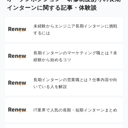
インターンに関する記事・体験談
未経験からエンジニア長期インターンに挑戦
するには
長期インターンのマーケティング職とは？未
経験から始めるコツ
長期インターンの営業職とは？仕事内容や向
いている人を解説
IT業界で人気の長期・短期インターンまとめ