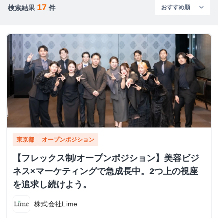
17
検索結果
件
東京都
オープンポジション
【フレックス制/オープンポジション】美容ビジ
ネス×マーケティングで急成長中。2つ上の視座
を追求し続けよう。
株式会社Lime