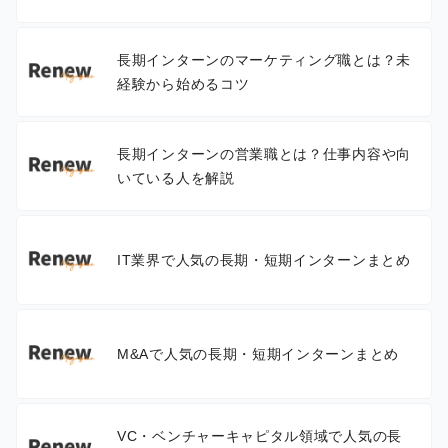
長期インターンのマーケティング職とは？未
経験から始めるコツ
長期インターンの営業職とは？仕事内容や向
いている人を解説
IT業界で人気の長期・短期インターンまとめ
M&Aで人気の長期・短期インターンまとめ
VC・ベンチャーキャピタル領域で人気の長