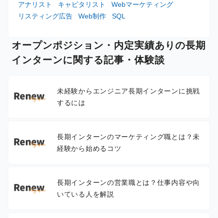
アナリスト
キャピタリスト
Webマーケティング
リスティング広告
Web制作
SQL
オープンポジション・内定実績ありの長期
インターンに関する記事・体験談
未経験からエンジニア長期インターンに挑戦
するには
長期インターンのマーケティング職とは？未
経験から始めるコツ
長期インターンの営業職とは？仕事内容や向
いている人を解説