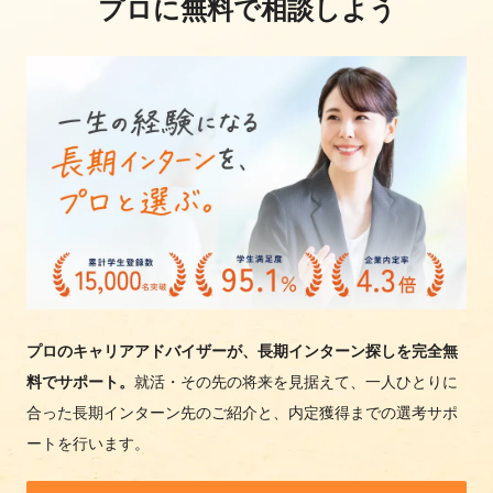
プロに無料で相談しよう
プロのキャリアアドバイザーが、長期インターン探しを完全無
料でサポート。
就活・その先の将来を見据えて、一人ひとりに
合った長期インターン先のご紹介と、内定獲得までの選考サポ
ートを行います。