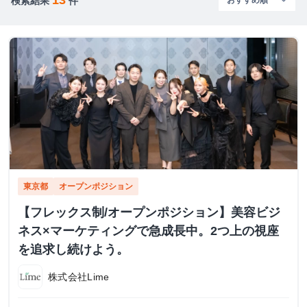
検索結果
件
東京都
オープンポジション
【フレックス制/オープンポジション】美容ビジ
ネス×マーケティングで急成長中。2つ上の視座
を追求し続けよう。
株式会社Lime