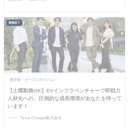
募集終了
東京都
オープンポジション
【土曜勤務OK】EVインフラベンチャーで即戦力
人材化への、圧倒的な成長環境があなたを待って
います！
Terra Charge株式会社