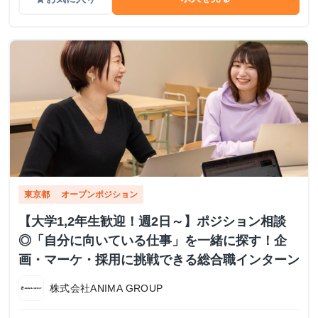
東京都
オープンポジション
【大学1,2年生歓迎！週2日～】ポジション相談
◎「自分に向いている仕事」を一緒に探す！企
画・マーケ・採用に挑戦できる総合職インターン
株式会社ANIMA GROUP