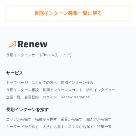
長期インターン募集一覧に戻る
長期インターンサイトRenew(リニュー)
サービス
トップページ
はじめての方へ
長期インターン検索
長期インターン相談
長期インターンスカウト
学生インタビュー
企業一覧
会員登録
ログイン
Renew Magazine
長期インターンを探す
エリアから探す
職種から探す
業界から探す
働き方から探す
キーワードから探す
大学から探す
スキルから探す
特集一覧