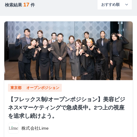
17
検索結果
件
東京都
オープンポジション
【フレックス制/オープンポジション】美容ビジ
ネス×マーケティングで急成長中。2つ上の視座
を追求し続けよう。
株式会社Lime