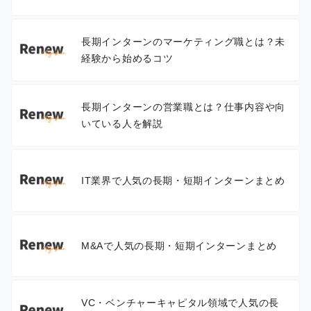
長期インターンのマーケティング職とは？未
経験から始めるコツ
長期インターンの営業職とは？仕事内容や向
いている人を解説
IT業界で人気の長期・短期インターンまとめ
M&Aで人気の長期・短期インターンまとめ
VC・ベンチャーキャピタル領域で人気の長