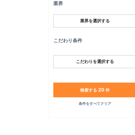
業界
業界を選択する
こだわり条件
こだわりを選択する
20
検索する
件
条件をすべてクリア