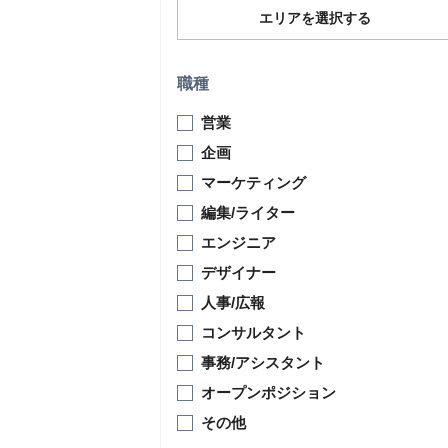
エリアを選択する
職種
営業
企画
マーケティング
編集/ライター
エンジニア
デザイナー
人事/広報
コンサルタント
事務/アシスタント
オープンポジション
その他