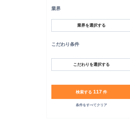
業界
業界を選択する
こだわり条件
こだわりを選択する
117
検索する
件
条件をすべてクリア