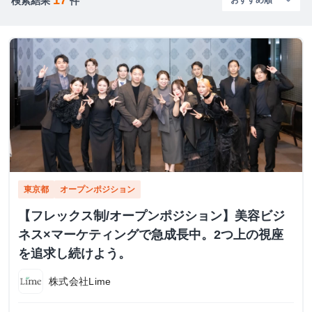
検索結果
件
東京都
オープンポジション
【フレックス制/オープンポジション】美容ビジ
ネス×マーケティングで急成長中。2つ上の視座
を追求し続けよう。
株式会社Lime