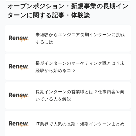
オープンポジション・新規事業の長期イン
ターンに関する記事・体験談
未経験からエンジニア長期インターンに挑戦
するには
長期インターンのマーケティング職とは？未
経験から始めるコツ
長期インターンの営業職とは？仕事内容や向
いている人を解説
IT業界で人気の長期・短期インターンまとめ