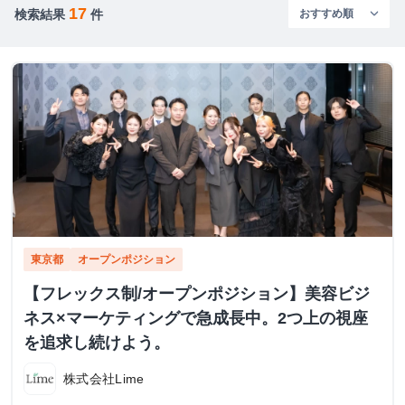
17
検索結果
件
東京都
オープンポジション
【フレックス制/オープンポジション】美容ビジ
ネス×マーケティングで急成長中。2つ上の視座
を追求し続けよう。
株式会社Lime