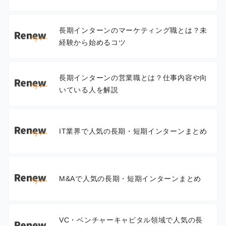
長期インターンのマーケティング職とは？未
経験から始めるコツ
長期インターンの営業職とは？仕事内容や向
いている人を解説
IT業界で人気の長期・短期インターンまとめ
M&Aで人気の長期・短期インターンまとめ
VC・ベンチャーキャピタル領域で人気の長