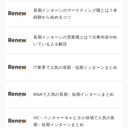
長期インターンのマーケティング職とは？未
経験から始めるコツ
長期インターンの営業職とは？仕事内容や向
いている人を解説
IT業界で人気の長期・短期インターンまとめ
M&Aで人気の長期・短期インターンまとめ
VC・ベンチャーキャピタル領域で人気の長
期・短期インターンまとめ