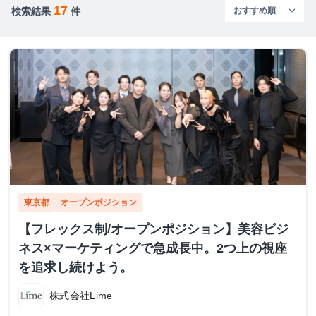
17
検索結果
件
東京都
オープンポジション
【フレックス制/オープンポジション】美容ビジ
ネス×マーケティングで急成長中。2つ上の視座
を追求し続けよう。
株式会社Lime