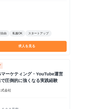
型自由
私服OK
スタートアップ
求人を見る
グ
マーケティング・YouTube運営
活で圧倒的に強くなる実践経験
株式会社