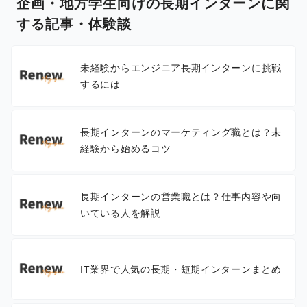
企画・地方学生向けの長期インターンに関
する記事・体験談
未経験からエンジニア長期インターンに挑戦
するには
長期インターンのマーケティング職とは？未
経験から始めるコツ
長期インターンの営業職とは？仕事内容や向
いている人を解説
IT業界で人気の長期・短期インターンまとめ