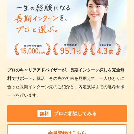
プロのキャリアアドバイザーが、長期インターン探しを完全無
料でサポート。
就活・その先の将来を見据えて、一人ひとりに
合った長期インターン先のご紹介と、内定獲得までの選考サポ
ートを行います。
無料
プロに相談してみる
会員登録はこちら